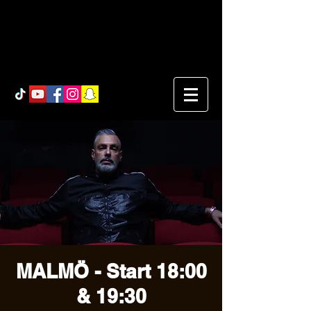
MALMÖ - Start 18:00
& 19:30